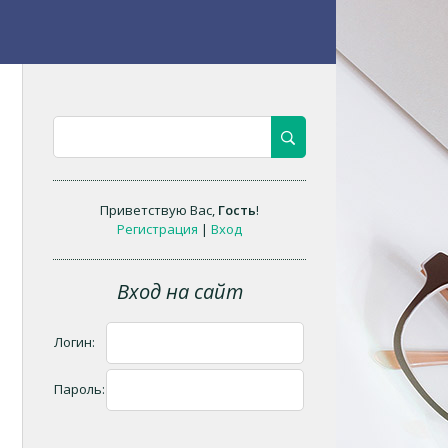
Приветствую Вас
,
Гость
!
Регистрация
|
Вход
Вход на сайт
Логин:
Пароль: