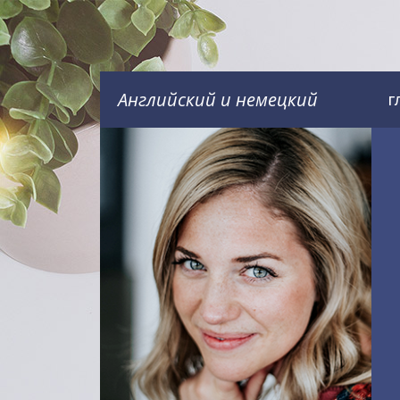
Английский и немецкий
Г