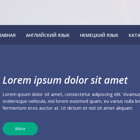
ЛАВНАЯ
АНГЛИЙСКИЙ ЯЗЫК
НЕМЕЦКИЙ ЯЗЫК
КАТ
Lorem ipsum dolor sit amet
Lorem ipsum dolor sit amet, consectetur adipiscing elit. Vivamus 
scelerisque vehicula, nisl lorem euismod quam, eu varius nulla lec
fermentum eros auctor at. Ut dictum et nisl sit amet aliquam.
More