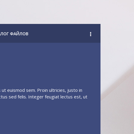
АЛОГ ФАЙЛОВ
ut euismod sem. Proin ultricies, justo in
tus sed felis. Integer feugiat lectus est, ut